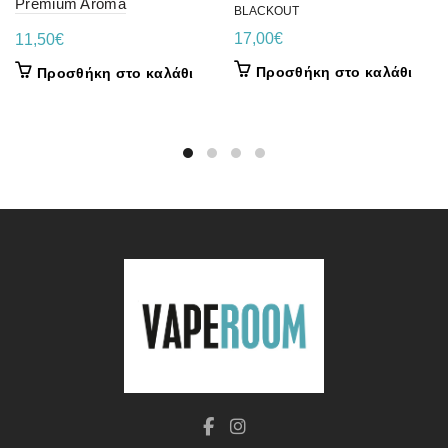
Premium Aroma
BLACKOUT
17,00
€
11,50
€
Προσθήκη στο καλάθι
Προσθήκη στο καλάθι