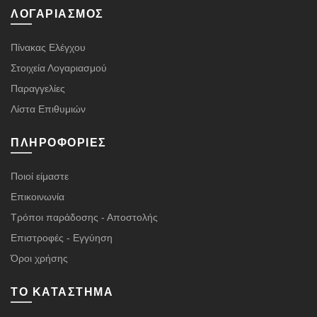
ΛΟΓΑΡΙΑΣΜΌΣ
Πίνακας Ελέγχου
Στοιχεία Λογαριασμού
Παραγγελίες
Λίστα Επιθυμιών
ΠΛΗΡΟΦΟΡΊΕΣ
Ποιοί είμαστε
Επικοινωνία
Τρόποι παράδοσης - Αποστολής
Επιστροφές - Εγγύηση
Όροι χρήσης
ΤΟ ΚΑΤΆΣΤΗΜΑ