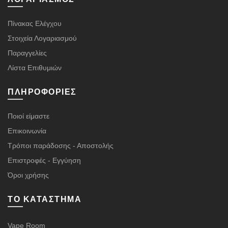
Πίνακας Ελέγχου
Στοιχεία Λογαριασμού
Παραγγελίες
Λίστα Επιθυμιών
ΠΛΗΡΟΦΟΡΊΕΣ
Ποιοί είμαστε
Επικοινωνία
Τρόποι παράδοσης - Αποστολής
Επιστροφές - Εγγύηση
Όροι χρήσης
ΤΟ ΚΑΤΆΣΤΗΜΑ
Vape Room