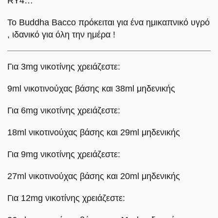
RY4…
Το Buddha Bacco πρόκειται για ένα ημικαπνικό υγρό
, ιδανικό για όλη την ημέρα !
Για 3mg νικοτίνης χρειάζεστε:
9ml νικοτινούχας βάσης και 38ml μηδενικής
Για 6mg νικοτίνης χρειάζεστε:
18ml νικοτινούχας βάσης και 29ml μηδενικής
Για 9mg νικοτίνης χρειάζεστε:
27ml νικοτινούχας βάσης και 20ml μηδενικής
Για 12mg νικοτίνης χρειάζεστε: