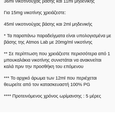
36ml νικοτινούχας βάσης και 11ml μηδενικής
Για 15mg νικοτίνης χρειάζεστε:
45ml νικοτινούχας βάσης και 2ml μηδενικής
* Τα παραπάνω παραδείγματα είναι υπολογισμένα με
βάσης της Atmos Lab με 20mg/ml νικοτίνης
** Σε περίπτωση που χρειάζεστε περισσότερα από 1
μπουκαλάκια νικοτίνης συνιστάται να ανακινείται
καλά πριν την προσθήκη του επόμενου
*** Το αρχικό άρωμα των 12ml που περιέχεται
θεωρείτε από τον κατασκευαστή 100% PG
**** Προτεινόμενος χρόνος ωρίμανσης : 5 μέρες