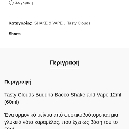
Σύγκριση
Κατηγορίες:
SHAKE & VAPE
,
Tasty Clouds
Share
Περιγραφή
Περιγραφή
Tasty Clouds Buddha Bacco Shake and Vape 12ml
(60ml)
Ένα αρμονικό μείγμα από φυστικοβούτυρο και μια
γλυκειά νότα καραμέλας, που έχει ως βάση του το