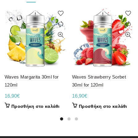
Waves Margarita 30ml for
Waves Strawberry Sorbet
120ml
30ml for 120ml
16,90
€
16,90
€
Προσθήκη στο καλάθι
Προσθήκη στο καλάθι