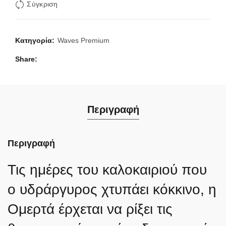
Σύγκριση
Κατηγορία:
Waves Premium
Share
Περιγραφή
Περιγραφή
Τις ημέρες του καλοκαιριού που
ο υδράργυρος χτυπάει κόκκινο, η
Ομερτά έρχεται να ρίξει τις