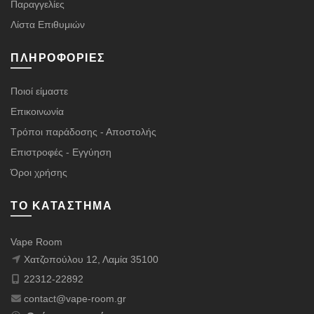
Παραγγελίες
Λίστα Επιθυμιών
ΠΛΗΡΟΦΟΡΊΕΣ
Ποιοί είμαστε
Επικοινωνία
Τρόποι παράδοσης - Αποστολής
Επιστροφές - Εγγύηση
Όροι χρήσης
ΤΟ ΚΑΤΆΣΤΗΜΑ
Vape Room
Χατζοπούλου 12, Λαμία 35100
22312-22892
contact@vape-room.gr