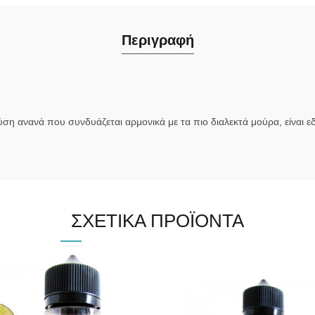
Περιγραφή
ση ανανά που συνδυάζεται αρμονικά με τα πιο διαλεκτά μούρα, είναι 
ΣΧΕΤΙΚΆ ΠΡΟΪΌΝΤΑ