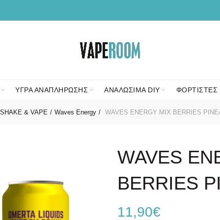
ΥΓΡΑ ΑΝΑΠΛΗΡΩΣΗΣ
ΑΝΑΛΩΣΙΜΑ DIY
ΦΟΡΤΙΣΤΕΣ 
SHAKE & VAPE
Waves Energy
WAVES ENERGY MIX BERRIES PINE
WAVES EN
BERRIES P
11,90
€