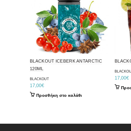
BLACKOUT ICEBERK ANTARCTIC
BLACKO
120ML
BLACKO
17,00
€
BLACKOUT
17,00
€
Προσ
Προσθήκη στο καλάθι