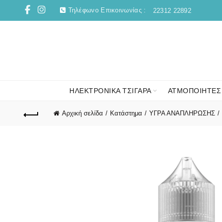
Τηλέφωνο Επικοινωνίας :
22312 22892
ΗΛΕΚΤΡΟΝΙΚΑ ΤΣΙΓΑΡΑ
ΑΤΜΟΠΟΙΗΤΕΣ
Αρχική σελίδα
Κατάστημα
ΥΓΡΑ ΑΝΑΠΛΗΡΩΣΗΣ