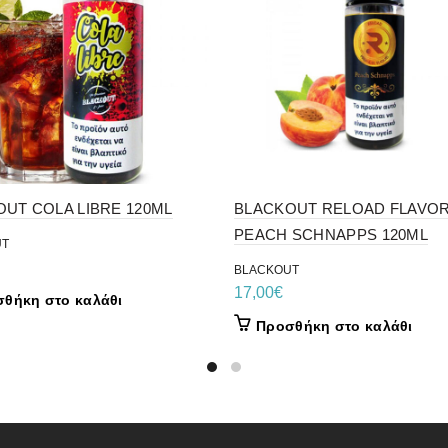
UT COLA LIBRE 120ML
BLACKOUT RELOAD FLAVO
PEACH SCHNAPPS 120ML
UT
BLACKOUT
17,00
€
θήκη στο καλάθι
Προσθήκη στο καλάθι