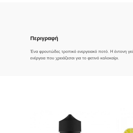
Περιγραφή
Ένα φρουτώδες τροπικό ενεργειακό ποτό. Η έντονη γεύ
ενέργεια που χρειάζεσαι για το φετινό καλοκαίρι.