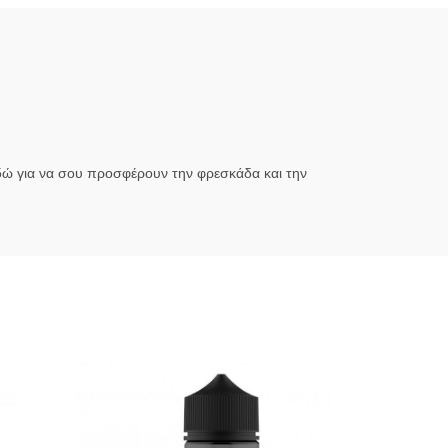
εδώ για να σου προσφέρουν την φρεσκάδα και την