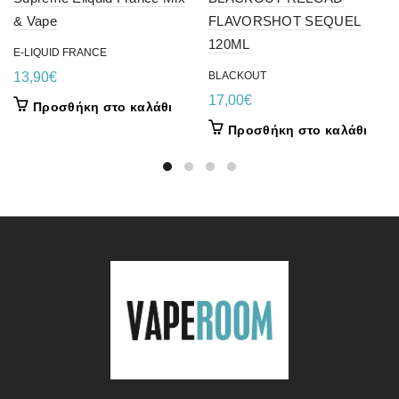
& Vape
FLAVORSHOT SEQUEL
120ML
E-LIQUID FRANCE
13,90
€
BLACKOUT
17,00
€
Προσθήκη στο καλάθι
Προσθήκη στο καλάθι