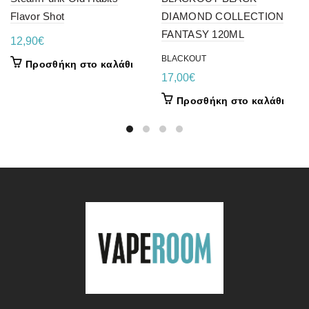
Flavor Shot
DIAMOND COLLECTION
FANTASY 120ML
12,90
€
BLACKOUT
Προσθήκη στο καλάθι
17,00
€
Προσθήκη στο καλάθι