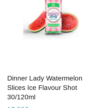
Dinner Lady Watermelon
Slices Ice Flavour Shot
30/120ml