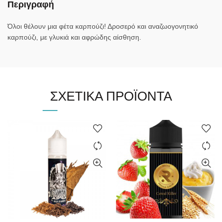
Περιγραφή
Όλοι θέλουν μια φέτα καρπούζι! Δροσερό και αναζωογονητικό
καρπούζι, με γλυκιά και αφρώδης αίσθηση.
ΣΧΕΤΙΚΆ ΠΡΟΪΌΝΤΑ