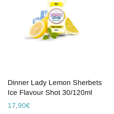
Dinner Lady Lemon Sherbets
Ice Flavour Shot 30/120ml
17,90
€