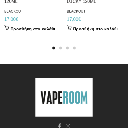
120ML
LUCKY 120ML
BLACKOUT
BLACKOUT
17,00
€
17,00
€
Προσθήκη στο καλάθι
Προσθήκη στο καλάθι