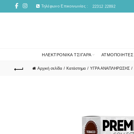
Τηλέφωνο Επικοινωνίας :
22312 22892
ΗΛΕΚΤΡΟΝΙΚΑ ΤΣΙΓΑΡΑ
ΑΤΜΟΠΟΙΗΤΕΣ
Αρχική σελίδα
Κατάστημα
ΥΓΡΑ ΑΝΑΠΛΗΡΩΣΗΣ