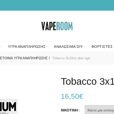
ΥΓΡΑ ΑΝΑΠΛΗΡΩΣΗΣ
ΑΝΑΛΩΣΙΜΑ DIY
ΦΟΡΤΙΣΤΕΣ 
ΕΤΟΙΜΑ ΥΓΡΑ ΑΝΑΠΛΗΡΩΣΗΣ
Tobacco 3x10ml alter ego
Tobacco 3x1
16,50
€
ΝΙΚΟΤΙΝΗ