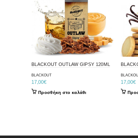
BLACKOUT OUTLAW GIPSY 120ML
BLACKO
BLACKOUT
BLACKO
17,00
€
17,00
€
Προσθήκη στο καλάθι
Προσ