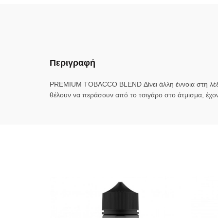
Περιγραφή
PREMIUM TOBACCO BLEND Δίνει άλλη έννοια στη λέξη t
θέλουν να περάσουν από το τσιγάρο στο άτμισμα, έχο