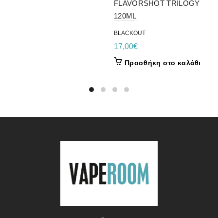
FLAVORSHOT TRILOGY
120ML
BLACKOUT
17,00
€
Προσθήκη στο καλάθι