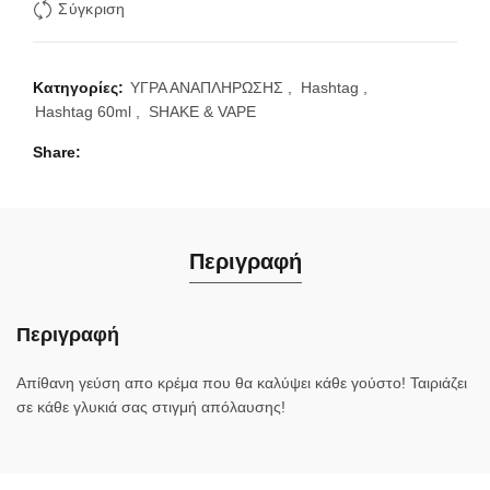
Σύγκριση
Κατηγορίες:
ΥΓΡΑ ΑΝΑΠΛΗΡΩΣΗΣ
,
Hashtag
,
Hashtag 60ml
,
SHAKE & VAPE
Share
Περιγραφή
Περιγραφή
Απίθανη γεύση απο κρέμα που θα καλύψει κάθε γούστο! Ταιριάζει
σε κάθε γλυκιά σας στιγμή απόλαυσης!