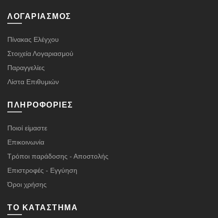
ΛΟΓΑΡΙΑΣΜΌΣ
Πίνακας Ελέγχου
Στοιχεία Λογαριασμού
Παραγγελίες
Λίστα Επιθυμιών
ΠΛΗΡΟΦΟΡΊΕΣ
Ποιοί είμαστε
Επικοινωνία
Τρόποι παράδοσης - Αποστολής
Επιστροφές - Εγγύηση
Όροι χρήσης
ΤΟ ΚΑΤΆΣΤΗΜΑ