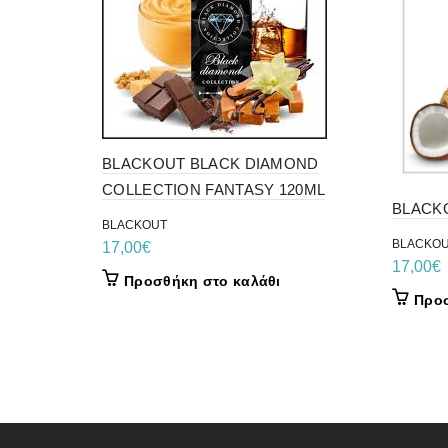
BLACKOUT BLACK DIAMOND
COLLECTION FANTASY 120ML
BLACK
BLACKOUT
BLACKO
17,00
€
17,00
€
Προσθήκη στο καλάθι
Προσ