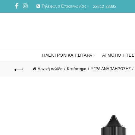
Τηλέφωνο Επικοινωνίας :
22312 22892
ΗΛΕΚΤΡΟΝΙΚΑ ΤΣΙΓΑΡΑ
ΑΤΜΟΠΟΙΗΤΕΣ
Αρχική σελίδα
Κατάστημα
ΥΓΡΑ ΑΝΑΠΛΗΡΩΣΗΣ