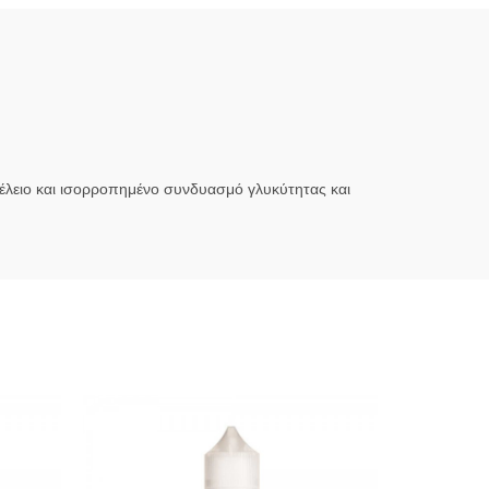
τέλειο και ισορροπημένο συνδυασμό γλυκύτητας και