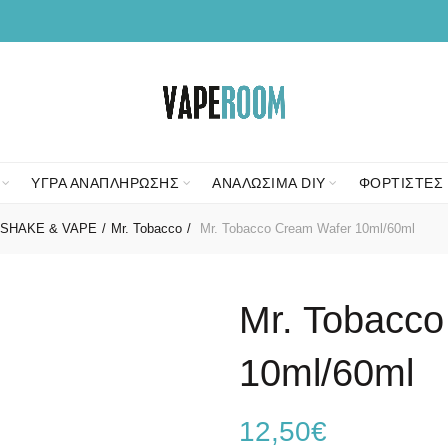
ΥΓΡΑ ΑΝΑΠΛΗΡΩΣΗΣ
ΑΝΑΛΩΣΙΜΑ DIY
ΦΟΡΤΙΣΤΕΣ 
SHAKE & VAPE
Mr. Tobacco
Mr. Tobacco Cream Wafer 10ml/60ml
Mr. Tobacc
10ml/60ml
12,50
€