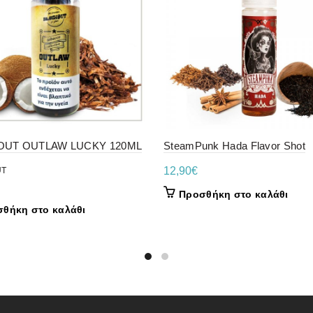
OUT OUTLAW LUCKY 120ML
SteamPunk Hada Flavor Shot
12,90
€
UT
Προσθήκη στο καλάθι
θήκη στο καλάθι