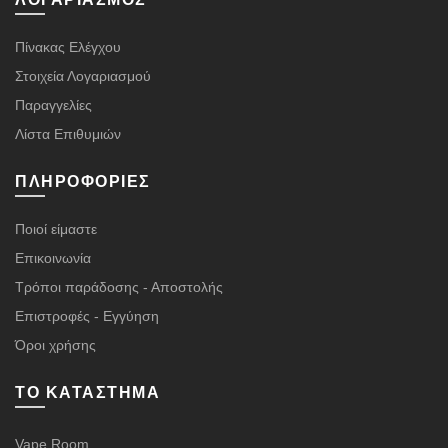
Πίνακας Ελέγχου
Στοιχεία Λογαριασμού
Παραγγελίες
Λίστα Επιθυμιών
ΠΛΗΡΟΦΟΡΊΕΣ
Ποιοί είμαστε
Επικοινωνία
Τρόποι παράδοσης - Αποστολής
Επιστροφές - Εγγύηση
Όροι χρήσης
ΤΟ ΚΑΤΆΣΤΗΜΑ
Vape Room