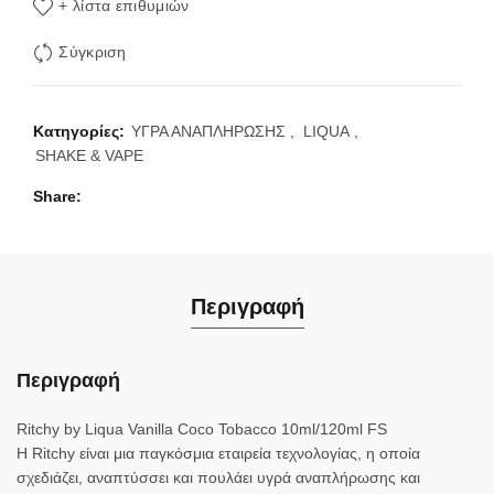
+ λίστα επιθυμιών
Σύγκριση
Κατηγορίες:
ΥΓΡΑ ΑΝΑΠΛΗΡΩΣΗΣ
,
LIQUA
,
SHAKE & VAPE
Share
Περιγραφή
Περιγραφή
Ritchy by Liqua Vanilla Coco Tobacco 10ml/120ml FS
Η Ritchy είναι μια παγκόσμια εταιρεία τεχνολογίας, η οποία
σχεδιάζει, αναπτύσσει και πουλάει υγρά αναπλήρωσης και