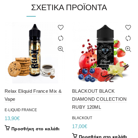
ΣΧΕΤΙΚΆ ΠΡΟΪΌΝΤΑ
Relax Eliquid France Mix &
BLACKOUT BLACK
Vape
DIAMOND COLLECTION
RUBY 120ML
E-LIQUID FRANCE
13,90
€
BLACKOUT
17,00
€
Προσθήκη στο καλάθι
Προσθήκη στο καλάθι