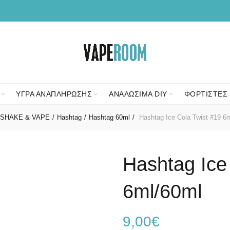
ΥΓΡΑ ΑΝΑΠΛΗΡΩΣΗΣ
ΑΝΑΛΩΣΙΜΑ DIY
ΦΟΡΤΙΣΤΕΣ 
SHAKE & VAPE
Hashtag
Hashtag 60ml
Hashtag Ice Cola Twist #19 6
Hashtag Ice
6ml/60ml
9,00
€