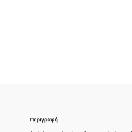
Περιγραφή