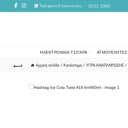
Τηλέφωνο Επικοινωνίας :
22312 22892
ΗΛΕΚΤΡΟΝΙΚΑ ΤΣΙΓΑΡΑ
ΑΤΜΟΠΟΙΗΤΕΣ
Αρχική σελίδα
Κατάστημα
ΥΓΡΑ ΑΝΑΠΛΗΡΩΣΗΣ