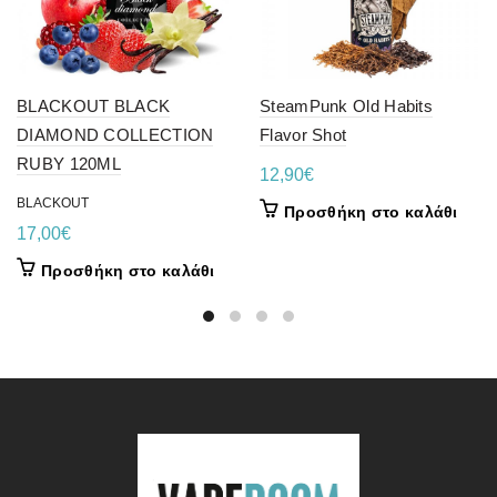
BLACKOUT BLACK
SteamPunk Old Habits
DIAMOND COLLECTION
Flavor Shot
RUBY 120ML
12,90
€
BLACKOUT
Προσθήκη στο καλάθι
17,00
€
Προσθήκη στο καλάθι