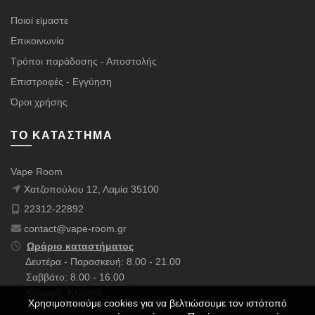
Ποιοί είμαστε
Επικοινωνία
Τρόποι παράδοσης - Αποστολής
Επιστροφές - Εγγύηση
Όροι χρήσης
ΤΟ ΚΑΤΆΣΤΗΜΑ
Vape Room
Χατζοπούλου 12, Λαμία 35100
22312-22892
contact@vape-room.gr
Ωράριο καταστήματος
Δευτέρα - Παρασκευή: 8.00 - 21.00
Σαββάτο: 8.00 - 16.00
Κυριακή: Κλειστά
Χρησιμοποιούμε cookies για να βελτιώσουμε τον ιστότοπό