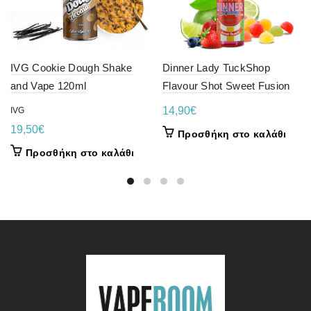
IVG Cookie Dough Shake
Dinner Lady TuckShop
and Vape 120ml
Flavour Shot Sweet Fusion
14,90
€
IVG
19,50
€
Προσθήκη στο καλάθι
Προσθήκη στο καλάθι