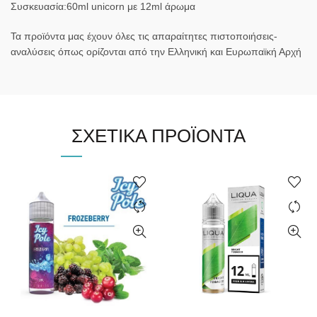
Συσκευασία:60ml unicorn με 12ml άρωμα
Τα προϊόντα μας έχουν όλες τις απαραίτητες πιστοποιήσεις-
αναλύσεις όπως ορίζονται από την Ελληνική και Ευρωπαϊκή Αρχή
ΣΧΕΤΙΚΆ ΠΡΟΪΌΝΤΑ