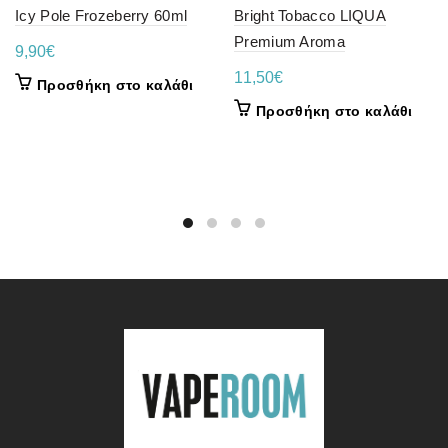
Icy Pole Frozeberry 60ml
Bright Tobacco LIQUA
Premium Aroma
9,90
€
11,50
€
Προσθήκη στο καλάθι
Προσθήκη στο καλάθι