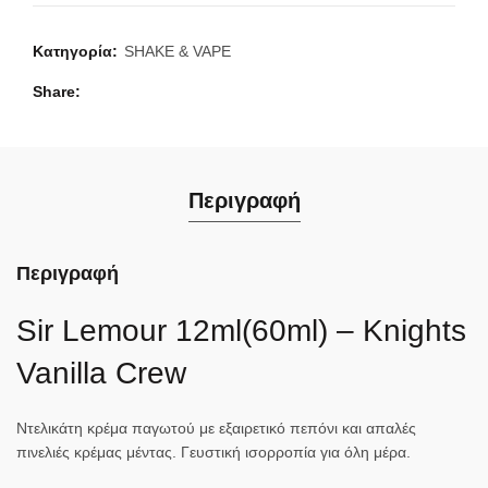
Κατηγορία:
SHAKE & VAPE
Share
Περιγραφή
Περιγραφή
Sir Lemour 12ml(60ml) – Knights
Vanilla Crew
Ντελικάτη κρέμα παγωτού με εξαιρετικό πεπόνι και απαλές
πινελιές κρέμας μέντας. Γευστική ισορροπία για όλη μέρα.