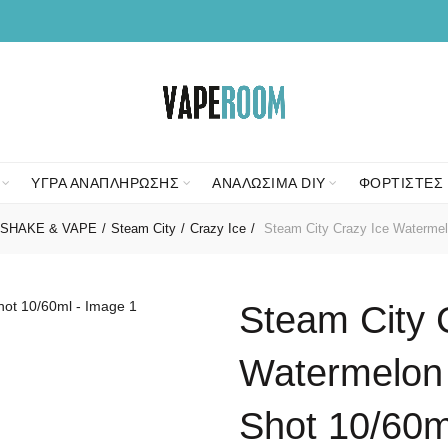
ΥΓΡΑ ΑΝΑΠΛΗΡΩΣΗΣ
ΑΝΑΛΩΣΙΜΑ DIY
ΦΟΡΤΙΣΤΕΣ 
SHAKE & VAPE
Steam City
Crazy Ice
Steam City Crazy Ice Watermelo
Steam City 
Watermelon 
Shot 10/60m