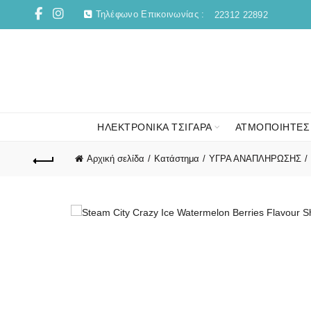
Τηλέφωνο Επικοινωνίας :
22312 22892
ΗΛΕΚΤΡΟΝΙΚΑ ΤΣΙΓΑΡΑ
ΑΤΜΟΠΟΙΗΤΕΣ
Αρχική σελίδα
Κατάστημα
ΥΓΡΑ ΑΝΑΠΛΗΡΩΣΗΣ