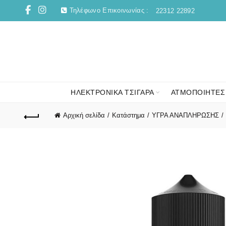
Τηλέφωνο Επικοινωνίας :
22312 22892
ΗΛΕΚΤΡΟΝΙΚΑ ΤΣΙΓΑΡΑ
ΑΤΜΟΠΟΙΗΤΕΣ
Αρχική σελίδα
Κατάστημα
ΥΓΡΑ ΑΝΑΠΛΗΡΩΣΗΣ