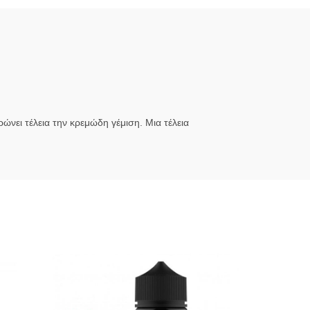
νει τέλεια την κρεμώδη γέμιση. Μια τέλεια