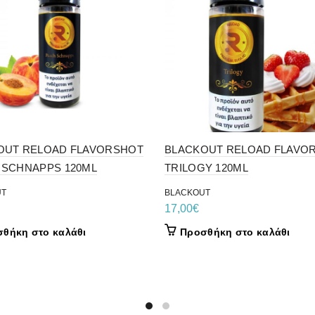
OUT RELOAD FLAVORSHOT
BLACKOUT RELOAD FLAVO
 SCHNAPPS 120ML
TRILOGY 120ML
UT
BLACKOUT
17,00
€
θήκη στο καλάθι
Προσθήκη στο καλάθι