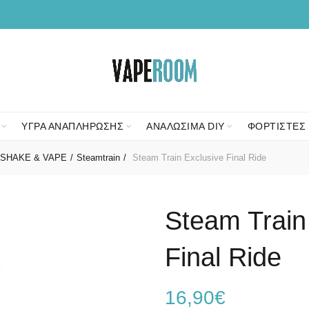
ΥΓΡΑ ΑΝΑΠΛΗΡΩΣΗΣ
ΑΝΑΛΩΣΙΜΑ DIY
ΦΟΡΤΙΣΤΕΣ 
SHAKE & VAPE
Steamtrain
Steam Train Exclusive Final Ride
Steam Train
Final Ride
16,90
€