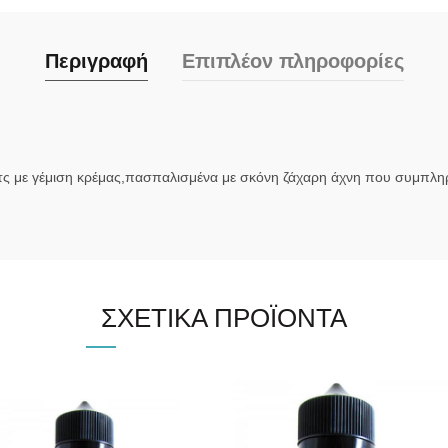
Περιγραφή
Επιπλέον πληροφορίες
ατς με γέμιση κρέμας,πασπαλισμένα με σκόνη ζάχαρη άχνη που συμπληρώ
ΣΧΕΤΙΚΆ ΠΡΟΪΌΝΤΑ