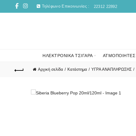
Τηλέφωνο Επικοινωνίας :
22312 22892
ΗΛΕΚΤΡΟΝΙΚΑ ΤΣΙΓΑΡΑ
ΑΤΜΟΠΟΙΗΤΕΣ
Αρχική σελίδα
Κατάστημα
ΥΓΡΑ ΑΝΑΠΛΗΡΩΣΗΣ