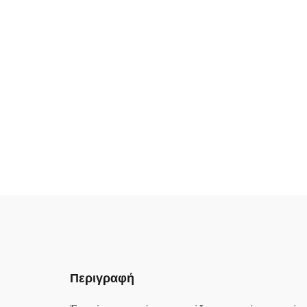
Περιγραφή