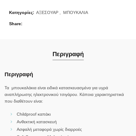
Κατηγορίες:
ΑΞΕΣΟΥΑΡ
,
ΜΠΟΥΚΑΛΙΑ
Share
Περιγραφή
Περιγραφή
Τα μπουκαλάκια είναι ειδικά κατασκευασμένα για υγρά
αναπλήρωσης ηλεκτρονικού τσιγάρου. Κάποια χαρακτηριστικά
που διαθέτουν είναι:
Childproof καπάκι
Ανθεκτική κατασκευή
Ασφαλή μεταφορά χωρίς διαρροές