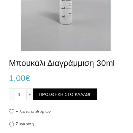
Μπουκάλι Διαγράμμιση 30ml
1,00
€
Μπουκάλι Διαγράμμιση 30ml ποσότητα
ΠΡΟΣΘΉΚΗ ΣΤΟ ΚΑΛΆΘΙ
+ λίστα επιθυμιών
Σύγκριση