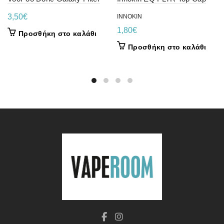
3,50
€
INNOKIN
1,80
€
Προσθήκη στο καλάθι
Προσθήκη στο καλάθι