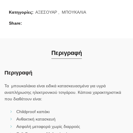
Κατηγορίες:
ΑΞΕΣΟΥΑΡ
,
ΜΠΟΥΚΑΛΙΑ
Share
Περιγραφή
Περιγραφή
Τα μπουκαλάκια είναι ειδικά κατασκευασμένα για υγρά
αναπλήρωσης ηλεκτρονικού τσιγάρου. Κάποια χαρακτηριστικά
που διαθέτουν είναι:
Childproof καπάκι
Ανθεκτική κατασκευή
Ασφαλή μεταφορά χωρίς διαρροές