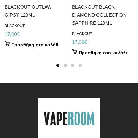
BLACKOUT OUTLAW
BLACKOUT BLACK
GIPSY 120ML
DIAMOND COLLECTION
SAPPHIRE 120ML
BLACKOUT
17,00
€
BLACKOUT
17,00
€
Προσθήκη στο καλάθι
Προσθήκη στο καλάθι