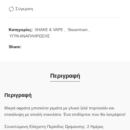
Σύγκριση
Κατηγορίες:
SHAKE & VAPE
,
Steamtrain
,
ΥΓΡΑ ΑΝΑΠΛΗΡΩΣΗΣ
Share
Περιγραφή
Περιγραφή
Μικρά αφράτα μπισκότα γεμάτα με γλυκό ζελέ πορτοκάλι και
επικάλυψη με απαλή σοκολάτα. Ένα επιδόρπιο που θα λατρέψετε!
Συνιστώμενη Ελάχιστη Περίοδος Ωρίμανσης: 2 Ημέρες