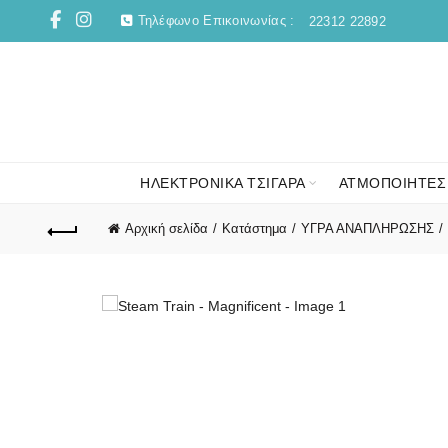
Τηλέφωνο Επικοινωνίας :
22312 22892
ΗΛΕΚΤΡΟΝΙΚΑ ΤΣΙΓΑΡΑ
ΑΤΜΟΠΟΙΗΤΕΣ
Αρχική σελίδα
Κατάστημα
ΥΓΡΑ ΑΝΑΠΛΗΡΩΣΗΣ