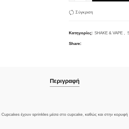
Σύγκριση
Κατηγορίες:
SHAKE & VAPE
,
Share
Περιγραφή
 Cupcakes έχουν sprinkles μέσα στο cupcake, καθώς και στην κορυφή