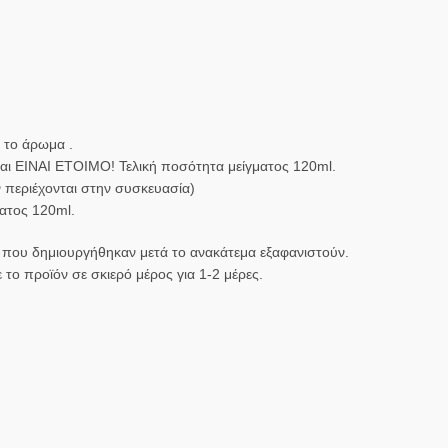
 το άρωμα .
και ΕΙΝΑΙ ΕΤΟΙΜΟ! Τελική ποσότητα μείγματος 120ml.
ν περιέχονται στην συσκευασία)
ματος 120ml.
ρα που δημιουργήθηκαν μετά το ανακάτεμα εξαφανιστούν.
το προϊόν σε σκιερό μέρος για 1-2 μέρες.